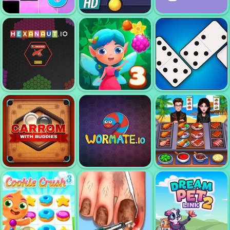
WORM ZONE
GAPLE DOMINO
BLOCK BLAST
SLITHER
BUBBLE
PIANO TILES 3
SHOOTER HD
GAPLE
FOREST MATCH
DOMINO
HEXANAUT IO
3
BATTLE