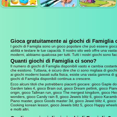
COOKING CHEF
KARAMBOL
WORMATE.IO
FOOD FEVER
Gioca gratuitamente ai giochi di Famiglia 
COOKIE CRUSH
LIFE SPA
DREAM
I giochi di Famiglia sono un gioco popolare che può essere giocat
3
SALON
PETLINK 2
abilità e testare le tue capacità. Il nostro sito web offre una vasta
moderni, abbiamo qualcosa per tutti. Tutti i nostri giochi sono fac
Quanti giochi di Famiglia ci sono?
Il numero di giochi di Famiglia disponibili vasto e cambia costant
che esistono. Tuttavia, è sicuro dire che ci sono migliaia di giochi
ai giochi moderni basati sulla fisica, esiste una vasta gamma di g
giochi di Famiglia disponibili continua a crescere.
Ecco alcuni titoli che potrebbero piacerti giocare: gioco Gaple 
Garden tales 4, gioco Brain out, gioco Dream petlink, gioco Pian
origin, gioco Tallman run, gioco The mergest kingdom, gioco He
wonders, gioco Candy rain 8, gioco Jewels blitz 6, gioco Karambo
Piano master, gioco Goods master 3d, gioco Jewel blitz 4, gioco 
Cooking korean lesson, gioco Jewels blitz 5, gioco Happy wheels
e molti altri.