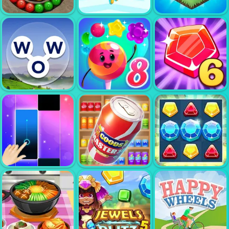
GARDEN TALES
DREAM
4
BRAIN OUT
PETLINK
MARBLE
THE MERGEST
MATCH ORIGIN
TALLMAN RUN
KINGDOM
WORDS OF
WONDERS
CANDY RAIN 8
JEWELS BLITZ 6