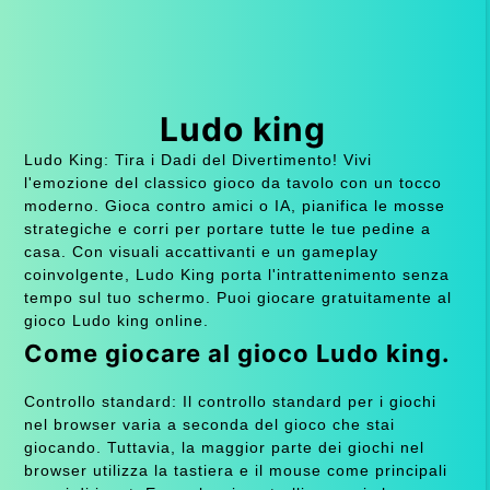
Ludo king
Ludo King: Tira i Dadi del Divertimento! Vivi
l'emozione del classico gioco da tavolo con un tocco
moderno. Gioca contro amici o IA, pianifica le mosse
strategiche e corri per portare tutte le tue pedine a
casa. Con visuali accattivanti e un gameplay
coinvolgente, Ludo King porta l'intrattenimento senza
tempo sul tuo schermo. Puoi giocare gratuitamente al
gioco Ludo king online.
Come giocare al gioco Ludo king.
Controllo standard: Il controllo standard per i giochi
nel browser varia a seconda del gioco che stai
giocando. Tuttavia, la maggior parte dei giochi nel
browser utilizza la tastiera e il mouse come principali