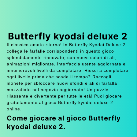
Butterfly kyodai deluxe 2
Il classico amato ritorna! In Butterfly Kyodai Deluxe 2,
collega le farfalle corrispondenti in questo gioco
splendidamente rinnovato, con nuovi colori di ali,
animazioni migliorate, interfaccia utente aggiornata e
innumerevoli livelli da completare. Riesci a completare
ogni livello prima che scada il tempo? Raccogli
monete per sbloccare nuovi sfondi e ali di farfalla
mozzafiato nel negozio aggiornato! Un puzzle
rilassante e divertente per tutte le età! Puoi giocare
gratuitamente al gioco Butterfly kyodai deluxe 2
online.
Come giocare al gioco Butterfly
kyodai deluxe 2.