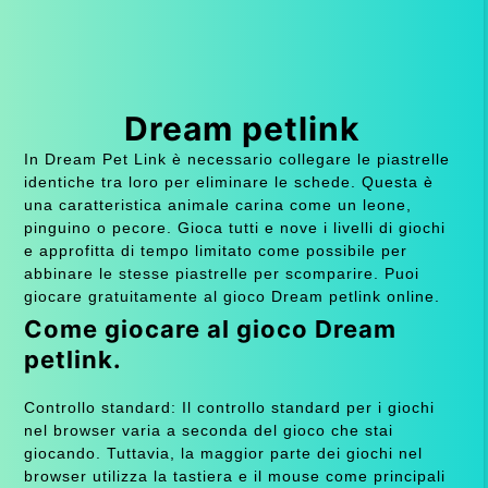
Dream petlink
In Dream Pet Link è necessario collegare le piastrelle
identiche tra loro per eliminare le schede. Questa è
una caratteristica animale carina come un leone,
pinguino o pecore. Gioca tutti e nove i livelli di giochi
e approfitta di tempo limitato come possibile per
abbinare le stesse piastrelle per scomparire. Puoi
giocare gratuitamente al gioco Dream petlink online.
Come giocare al gioco Dream
petlink.
Controllo standard: Il controllo standard per i giochi
nel browser varia a seconda del gioco che stai
giocando. Tuttavia, la maggior parte dei giochi nel
browser utilizza la tastiera e il mouse come principali