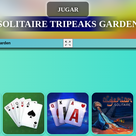
garden