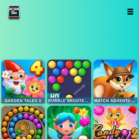
GARDEN TALES 4
BUBBLE SHOOTER HD
MATCH ADVENTURE