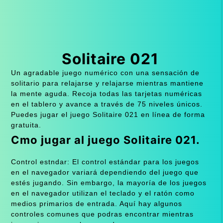
Solitaire 021
Un agradable juego numérico con una sensación de
solitario para relajarse y relajarse mientras mantiene
la mente aguda. Recoja todas las tarjetas numéricas
en el tablero y avance a través de 75 niveles únicos.
Puedes jugar el juego Solitaire 021 en línea de forma
gratuita.
Cmo jugar al juego Solitaire 021.
Control estndar: El control estándar para los juegos
en el navegador variará dependiendo del juego que
estés jugando. Sin embargo, la mayoría de los juegos
en el navegador utilizan el teclado y el ratón como
medios primarios de entrada. Aquí hay algunos
controles comunes que podras encontrar mientras