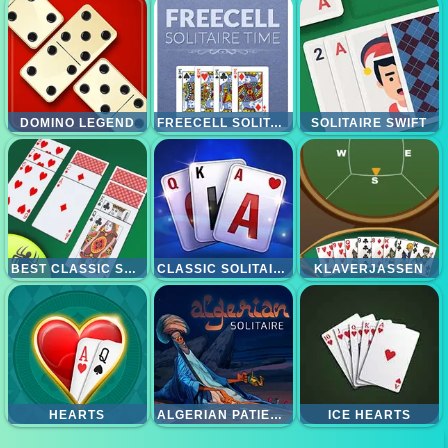
DOMINO LEGEND
FREECELL SOLITAIRE TIME
SOLITAIRE SWIFT
BEST CLASSIC SOLITAIRE
CLASSIC SOLITAIRE BLUE
KLAVERJASSEN
HEARTS
ALGERIAN PATIENCE
ICE HEARTS