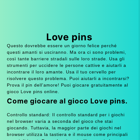
Love pins
Questo dovrebbe essere un giorno felice perché
questi amanti si usciranno. Ma ora ci sono problemi,
così tante barriere stradali sulle loro strade. Usa gli
strumenti per uccidere le persone cattive e aiutarli a
incontrare il loro amante. Usa il tuo cervello per
risolvere questo problema. Puoi aiutarli a incontrarsi?
Prova il pin dell'amore! Puoi giocare gratuitamente al
gioco Love pins online.
Come giocare al gioco Love pins.
Controllo standard: Il controllo standard per i giochi
nel browser varia a seconda del gioco che stai
giocando. Tuttavia, la maggior parte dei giochi nel
browser utilizza la tastiera e il mouse come principali