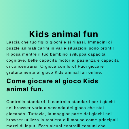
Kids animal fun
Lascia che tuo figlio giochi e si rilassi. Immagini di
puzzle animali carini in varie situazioni sono pronti!
Riposa mentre il tuo bambino sviluppa capacità
cognitive, belle capacità motorie, pazienza e capacità
di concentrarsi. O gioca con loro! Puoi giocare
gratuitamente al gioco Kids animal fun online.
Come giocare al gioco Kids
animal fun.
Controllo standard: Il controllo standard per i giochi
nel browser varia a seconda del gioco che stai
giocando. Tuttavia, la maggior parte dei giochi nel
browser utilizza la tastiera e il mouse come principali
mezzi di input. Ecco alcuni controlli comuni che