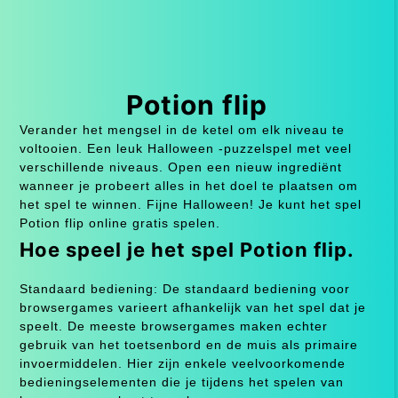
Potion flip
Verander het mengsel in de ketel om elk niveau te
voltooien. Een leuk Halloween -puzzelspel met veel
verschillende niveaus. Open een nieuw ingrediënt
wanneer je probeert alles in het doel te plaatsen om
het spel te winnen. Fijne Halloween! Je kunt het spel
Potion flip online gratis spelen.
Hoe speel je het spel Potion flip.
Standaard bediening: De standaard bediening voor
browsergames varieert afhankelijk van het spel dat je
speelt. De meeste browsergames maken echter
gebruik van het toetsenbord en de muis als primaire
invoermiddelen. Hier zijn enkele veelvoorkomende
bedieningselementen die je tijdens het spelen van