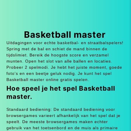
Basketball master
Uitdagingen voor echte basketbal- en straatbalspelers!
Spring met de bal en schiet de mand binnen de
tijdslimiet. Bereik de hoogste score en verzamel
munten. Open het slot van alle ballen en locaties.
Probeer 2 spelmodi. Je hebt het juiste moment, goede
foto's en een beetje geluk nodig. Je kunt het spel
Basketball master online gratis spelen.
Hoe speel je het spel Basketball
master.
Standaard bediening: De standaard bediening voor
browsergames varieert afhankelijk van het spel dat je
speelt. De meeste browsergames maken echter
gebruik van het toetsenbord en de muis als primaire