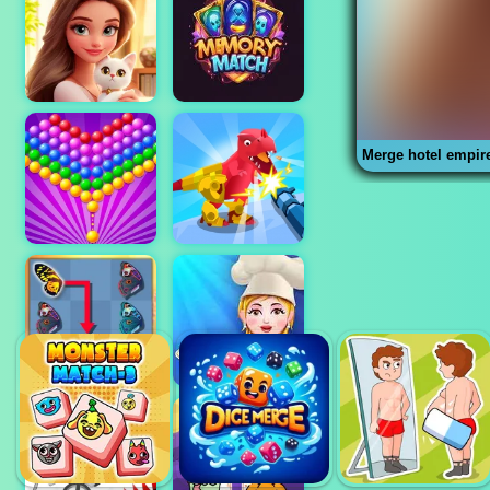
Merge hotel empir