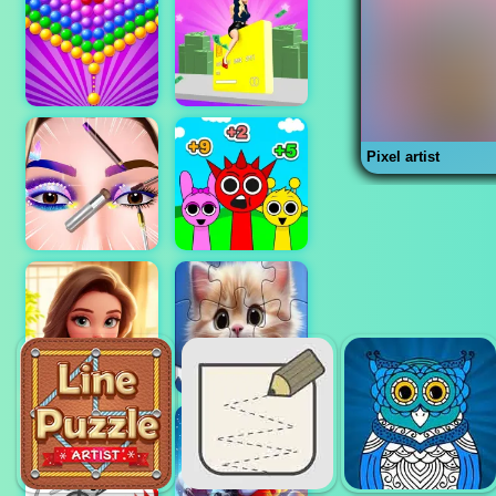
Pixel artist