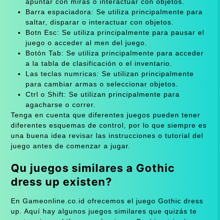
apuntar con miras o interactuar con objetos.
Barra espaciadora: Se utiliza principalmente para
saltar, disparar o interactuar con objetos.
Botn Esc: Se utiliza principalmente para pausar el
juego o acceder al men del juego.
Botón Tab: Se utiliza principalmente para acceder
a la tabla de clasificación o el inventario.
Las teclas numricas: Se utilizan principalmente
para cambiar armas o seleccionar objetos.
Ctrl o Shift: Se utilizan principalmente para
agacharse o correr.
Tenga en cuenta que diferentes juegos pueden tener
diferentes esquemas de control, por lo que siempre es
una buena idea revisar las instrucciones o tutorial del
juego antes de comenzar a jugar.
Qu juegos similares a Gothic
dress up existen?
En Gameonline.co.id ofrecemos el juego Gothic dress
up. Aquí hay algunos juegos similares que quizás te