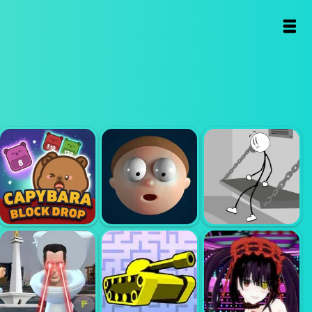
STICKMAN