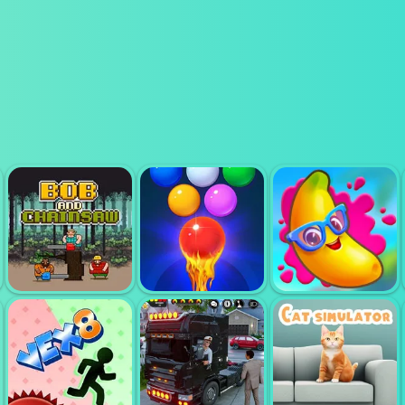
BUBBLE