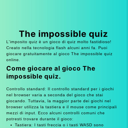
The impossible quiz
L'imposito quiz è un gioco di quiz molto fastidioso!
Creato nella tecnologia flash alcuni anni fa. Puoi
giocare gratuitamente al gioco The impossible quiz
online.
Come giocare al gioco The
impossible quiz.
Controllo standard: Il controllo standard per i giochi
nel browser varia a seconda del gioco che stai
giocando. Tuttavia, la maggior parte dei giochi nel
browser utilizza la tastiera e il mouse come principali
mezzi di input. Ecco alcuni controlli comuni che
potresti trovare durante il gioco:
Tastiera: I tasti freccia o i tasti WASD sono