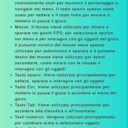
comunemente usati per muovere il personaggio o
navigare nei menu. Il tasto spazio spesso viene
usato per saltare e il tasto Invio per avviare o
mettere in pausa il gioco.
Mouse: Il mouse viene utilizzato per mirare e
sparare nei giochi FPS, per selezionare opzioni
nei menu e per interagire con gli oggetti nel gioco.
Il pulsante sinistro del mouse viene spesso
utilizzato per selezionare o sparare e il pulsante
destro del mouse viene utilizzato per azioni
secondarie, come mirare con la visuale o
interagire con gli oggetti.
Tasto spazio: Viene utilizzato principalmente per
saltare, sparare o interagire con gli oggetti.
Tasto Esc: Viene utilizzato principalmente per
mettere in pausa il gioco o accedere al menu del
gioco.
Tasto Tab: Viene utilizzato principalmente per
accedere alla classifica o all'inventario.
Tasti numerici: Vengono utilizzati principalmente
per cambiare arma o selezionare oggetti.