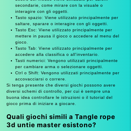
secondarie, come mirare con la visuale o
interagire con gli oggetti.
Tasto spazio: Viene utilizzato principalmente per
saltare, sparare o interagire con gli oggetti.
Tasto Esc: Viene utilizzato principalmente per
mettere in pausa il gioco o accedere al menu del
gioco.
Tasto Tab: Viene utilizzato principalmente per
accedere alla classifica o all'inventario.
Tasti numerici: Vengono utilizzati principalmente
per cambiare arma o selezionare oggetti.
Ctrl o Shift: Vengono utilizzati principalmente per
accovacciarsi o correre.
Si tenga presente che diversi giochi possono avere
diversi schemi di controllo, per cui è sempre una
buona idea controllare le istruzioni o il tutorial del
gioco prima di iniziare a giocare.
Quali giochi simili a Tangle rope
3d untie master esistono?