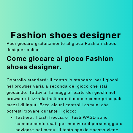
Fashion shoes designer
Puoi giocare gratuitamente al gioco Fashion shoes
designer online.
Come giocare al gioco Fashion
shoes designer.
Controllo standard: Il controllo standard per i giochi
nel browser varia a seconda del gioco che stai
giocando. Tuttavia, la maggior parte dei giochi nel
browser utilizza la tastiera e il mouse come principali
mezzi di input. Ecco alcuni controlli comuni che
potresti trovare durante il gioco:
Tastiera: I tasti freccia o i tasti WASD sono
comunemente usati per muovere il personaggio o
navigare nei menu. Il tasto spazio spesso viene