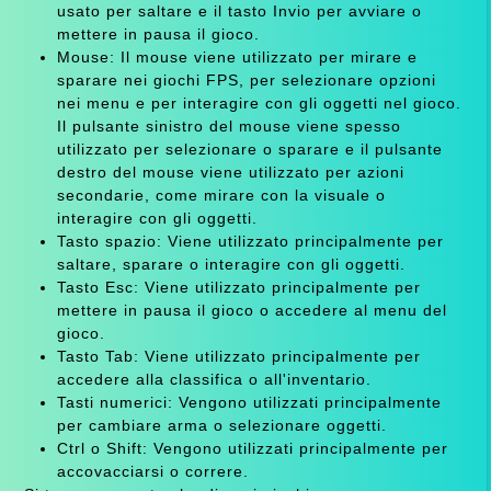
usato per saltare e il tasto Invio per avviare o
mettere in pausa il gioco.
Mouse: Il mouse viene utilizzato per mirare e
sparare nei giochi FPS, per selezionare opzioni
nei menu e per interagire con gli oggetti nel gioco.
Il pulsante sinistro del mouse viene spesso
utilizzato per selezionare o sparare e il pulsante
destro del mouse viene utilizzato per azioni
secondarie, come mirare con la visuale o
interagire con gli oggetti.
Tasto spazio: Viene utilizzato principalmente per
saltare, sparare o interagire con gli oggetti.
Tasto Esc: Viene utilizzato principalmente per
mettere in pausa il gioco o accedere al menu del
gioco.
Tasto Tab: Viene utilizzato principalmente per
accedere alla classifica o all'inventario.
Tasti numerici: Vengono utilizzati principalmente
per cambiare arma o selezionare oggetti.
Ctrl o Shift: Vengono utilizzati principalmente per
accovacciarsi o correre.