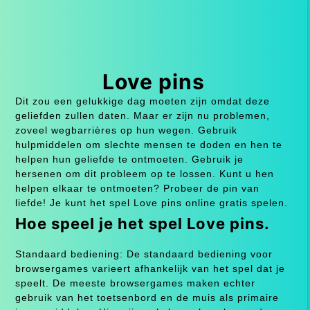
Love pins
Dit zou een gelukkige dag moeten zijn omdat deze
geliefden zullen daten. Maar er zijn nu problemen,
zoveel wegbarrières op hun wegen. Gebruik
hulpmiddelen om slechte mensen te doden en hen te
helpen hun geliefde te ontmoeten. Gebruik je
hersenen om dit probleem op te lossen. Kunt u hen
helpen elkaar te ontmoeten? Probeer de pin van
liefde! Je kunt het spel Love pins online gratis spelen.
Hoe speel je het spel Love pins.
Standaard bediening: De standaard bediening voor
browsergames varieert afhankelijk van het spel dat je
speelt. De meeste browsergames maken echter
gebruik van het toetsenbord en de muis als primaire