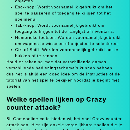
objecten.
Esc-knop: Wordt voornamelijk gebruikt om het
spel te pauzeren of toegang te krijgen tot het
spelmenu.
Tab-knop: Wordt voornamelijk gebruikt om
toegang te krijgen tot de ranglijst of inventaris.
Numerieke toetsen: Worden voornamelijk gebruikt
om wapens te wisselen of objecten te selecteren.
Ctrl of Shift: Worden voornamelijk gebruikt om te
bukken of te rennen.
Houd er rekening mee dat verschillende games
verschillende bedieningsschema's kunnen hebben,
dus het is altijd een goed idee om de instructies of de
tutorial van het spel te bekijken voordat je begint met
spelen.
Welke spellen lijken op Crazy
counter attack?
Bij Gameonline.co.id bieden wij het spel Crazy counter
attack aan. Hier zijn enkele vergelijkbare spellen die je