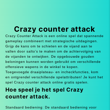
Crazy counter attack
Crazy Counter Attack is een online spel dat spannende
gameplay combineert met strategische uitdagingen.
Grijp de kans om te schieten en de vijand aan te
vallen door salto's te maken om de achtervolging van
de vijanden te ontwijken. De opgebouwde gouden
beloningen kunnen worden gebruikt om verschillende
offensieve wapens in de winkel te kopen.
Toegevoegde draaiplateau- en incheckfuncties, kom
en ontgrendel verschillende spelattributen! Je kunt het
spel Crazy counter attack online gratis spelen.
Hoe speel je het spel Crazy
counter attack.
Standaard bediening: De standaard bediening voor