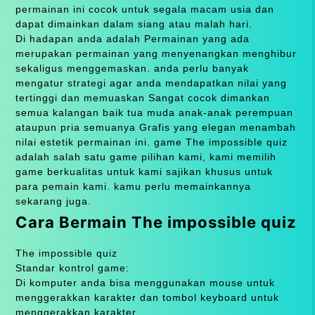
permainan ini cocok untuk segala macam usia dan
dapat dimainkan dalam siang atau malah hari.
Di hadapan anda adalah Permainan yang ada
merupakan permainan yang menyenangkan menghibur
sekaligus menggemaskan. anda perlu banyak
mengatur strategi agar anda mendapatkan nilai yang
tertinggi dan memuaskan Sangat cocok dimankan
semua kalangan baik tua muda anak-anak perempuan
ataupun pria semuanya Grafis yang elegan menambah
nilai estetik permainan ini. game The impossible quiz
adalah salah satu game pilihan kami, kami memilih
game berkualitas untuk kami sajikan khusus untuk
para pemain kami. kamu perlu memainkannya
sekarang juga.
Cara Bermain The impossible quiz
The impossible quiz
Standar kontrol game:
Di komputer anda bisa menggunakan mouse untuk
menggerakkan karakter dan tombol keyboard untuk
menggerakkan karakter.