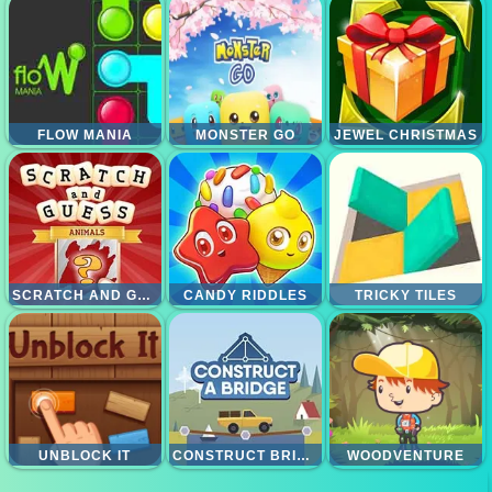
FLOW MANIA
MONSTER GO
JEWEL CHRISTMAS
SCRATCH AND GUESS ANIMALS
CANDY RIDDLES
TRICKY TILES
UNBLOCK IT
CONSTRUCT BRIDGE
WOODVENTURE