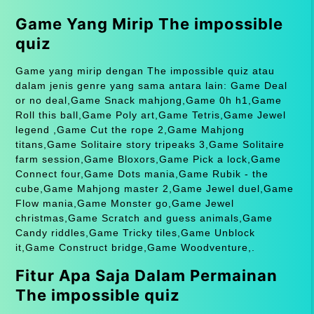
Game Yang Mirip The impossible
quiz
Game yang mirip dengan The impossible quiz atau
dalam jenis genre yang sama antara lain: Game Deal
or no deal,Game Snack mahjong,Game 0h h1,Game
Roll this ball,Game Poly art,Game Tetris,Game Jewel
legend ,Game Cut the rope 2,Game Mahjong
titans,Game Solitaire story tripeaks 3,Game Solitaire
farm session,Game Bloxors,Game Pick a lock,Game
Connect four,Game Dots mania,Game Rubik - the
cube,Game Mahjong master 2,Game Jewel duel,Game
Flow mania,Game Monster go,Game Jewel
christmas,Game Scratch and guess animals,Game
Candy riddles,Game Tricky tiles,Game Unblock
it,Game Construct bridge,Game Woodventure,.
Fitur Apa Saja Dalam Permainan
The impossible quiz