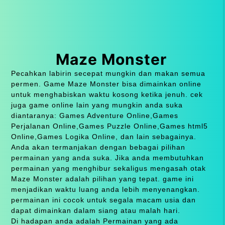
Maze Monster
Pecahkan labirin secepat mungkin dan makan semua
permen. Game Maze Monster bisa dimainkan online
untuk menghabiskan waktu kosong ketika jenuh. cek
juga game online lain yang mungkin anda suka
diantaranya: Games Adventure Online,Games
Perjalanan Online,Games Puzzle Online,Games html5
Online,Games Logika Online, dan lain sebagainya.
Anda akan termanjakan dengan bebagai pilihan
permainan yang anda suka. Jika anda membutuhkan
permainan yang menghibur sekaligus mengasah otak
Maze Monster adalah pilihan yang tepat. game ini
menjadikan waktu luang anda lebih menyenangkan.
permainan ini cocok untuk segala macam usia dan
dapat dimainkan dalam siang atau malah hari.
Di hadapan anda adalah Permainan yang ada