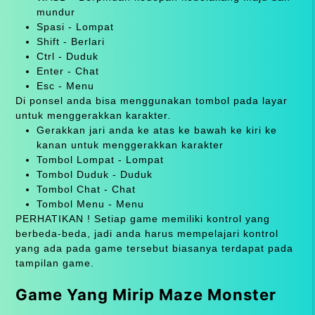
mundur
Spasi - Lompat
Shift - Berlari
Ctrl - Duduk
Enter - Chat
Esc - Menu
Di ponsel anda bisa menggunakan tombol pada layar
untuk menggerakkan karakter.
Gerakkan jari anda ke atas ke bawah ke kiri ke
kanan untuk menggerakkan karakter
Tombol Lompat - Lompat
Tombol Duduk - Duduk
Tombol Chat - Chat
Tombol Menu - Menu
PERHATIKAN ! Setiap game memiliki kontrol yang
berbeda-beda, jadi anda harus mempelajari kontrol
yang ada pada game tersebut biasanya terdapat pada
tampilan game.
Game Yang Mirip Maze Monster