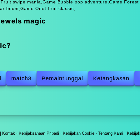
Fruit swipe mania,Game Bubble pop adventure,Game Forest
 boom,Game Onet fruit classic,.
Jewels magic
ic?
l
match3
Pemaintunggal
Ketangkasan
 |
Kontak
·
Kebijaksanaan Pribadi
·
Kebijakan Cookie
·
Tentang Kami
·
Kebija