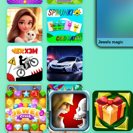
Jewels magic