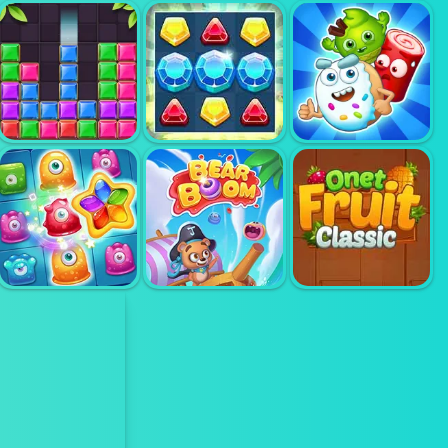
FLAT JEWELS
JEWEL
JEWELS BLOKS
MATCH 3
SHUFFLE
PUZZLE
BLOCK JEWEL
SUGAR
PUZZLE
JEWEL BLITZ 4
HEROES
ONET FRUIT
JELLY CRUSH
BEAR BOOM
CLASSIC