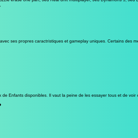
,
 avec ses propres caractristiques et gameplay uniques. Certains des mei
 Enfants disponibles. Il vaut la peine de les essayer tous et de voir c
?