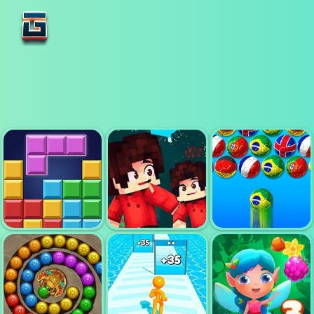
BUBBLE