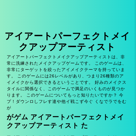
アイアートパーフェクトメイ
クアップアーティスト
アイアートパーフェクトメイクアップアーティストは、非
常に洗練されたメイクアップゲームです。 このゲームは、
非常にターゲットを絞ったアイメイクテーマを持っていま
す。 このゲームには26レベルがあり、つまり26種類のア
イメイクから選択できるということです。 好みのメイクス
タイルに関係なく、このゲームで満足のいくものが見つか
ります。 このゲームについてもっと知りたいですか？ 今
プ！ダウンロしフレす達や他イ戦こず今ぐ くなでラでをむ
が
がゲム アイアートパーフェクトメイ
クアップアーティスト た