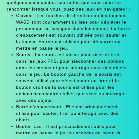
quelques commandes courantes que vous pourriez
rencontrer lorsque vous jouez des jeux en navigateur :
Clavier : Les touches de direction ou les touches
WASD sont couramment utilises pour déplacer le
personnage ou naviguer dans les menus. La barre
d'espacement est souvent utilisée pour sauter et
la touche Entrée est utilisée pour démarrer ou
mettre en pause le jeu.
Souris : La souris est utilise pour viser et tirer
dans les jeux FPS, pour slectionner des options
dans les menus et pour interagir avec des objets
dans le jeu. Le bouton gauche de la souris est
souvent utilisé pour sélectionner ou tirer et le
bouton droit de la souris est utilisé pour les
actions secondaires telles que viser ou interagir
avec des objets.
Barre d'espacement : Elle est principalement
utilise pour sauter, tirer ou interagir avec des
objets.
Bouton Esc : Il est principalement utilis pour
mettre en pause le jeu ou accéder au menu du