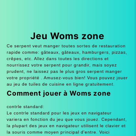
Jeu Woms zone
Ce serpent veut manger toutes sortes de restauration
rapide comme: gâteaux, gâteaux, hamburgers, pizzas,
crêpes, etc. Allez dans toutes les directions et
nourrissez votre serpent pour grandir, mais soyez
prudent, ne laissez pas le plus gros serpent manger
votre propriété . Amusez-vous bien! Vous pouvez jouer
au jeu de tuiles de cuisine en ligne gratuitement.
Comment jouer à Woms zone
contrle standard:
Le contrle standard pour les jeux en navigateur
variera en fonction du jeu que vous jouez. Cependant,
la plupart des jeux en navigateur utilisent le clavier et
la souris comme moyen principal d'entre. Voici