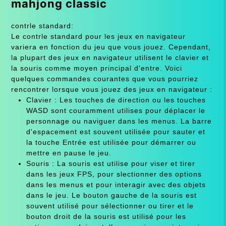
mahjong classic
contrle standard:
Le contrle standard pour les jeux en navigateur
variera en fonction du jeu que vous jouez. Cependant,
la plupart des jeux en navigateur utilisent le clavier et
la souris comme moyen principal d'entre. Voici
quelques commandes courantes que vous pourriez
rencontrer lorsque vous jouez des jeux en navigateur :
Clavier : Les touches de direction ou les touches
WASD sont couramment utilises pour déplacer le
personnage ou naviguer dans les menus. La barre
d'espacement est souvent utilisée pour sauter et
la touche Entrée est utilisée pour démarrer ou
mettre en pause le jeu.
Souris : La souris est utilise pour viser et tirer
dans les jeux FPS, pour slectionner des options
dans les menus et pour interagir avec des objets
dans le jeu. Le bouton gauche de la souris est
souvent utilisé pour sélectionner ou tirer et le
bouton droit de la souris est utilisé pour les