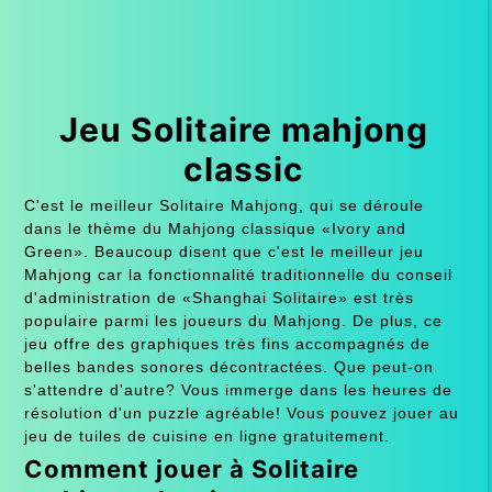
Jeu Solitaire mahjong
classic
C'est le meilleur Solitaire Mahjong, qui se déroule
dans le thème du Mahjong classique «Ivory and
Green». Beaucoup disent que c'est le meilleur jeu
Mahjong car la fonctionnalité traditionnelle du conseil
d'administration de «Shanghai Solitaire» est très
populaire parmi les joueurs du Mahjong. De plus, ce
jeu offre des graphiques très fins accompagnés de
belles bandes sonores décontractées. Que peut-on
s'attendre d'autre? Vous immerge dans les heures de
résolution d'un puzzle agréable! Vous pouvez jouer au
jeu de tuiles de cuisine en ligne gratuitement.
Comment jouer à Solitaire