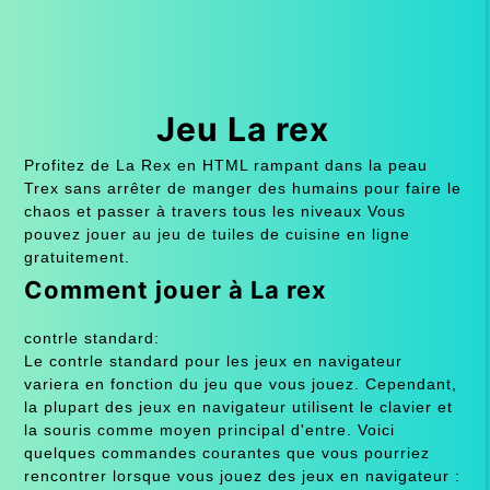
Jeu La rex
Profitez de La Rex en HTML rampant dans la peau
Trex sans arrêter de manger des humains pour faire le
chaos et passer à travers tous les niveaux Vous
pouvez jouer au jeu de tuiles de cuisine en ligne
gratuitement.
Comment jouer à La rex
contrle standard:
Le contrle standard pour les jeux en navigateur
variera en fonction du jeu que vous jouez. Cependant,
la plupart des jeux en navigateur utilisent le clavier et
la souris comme moyen principal d'entre. Voici
quelques commandes courantes que vous pourriez
rencontrer lorsque vous jouez des jeux en navigateur :