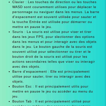
Clavier : Les touches de direction ou les touches
WASD sont couramment utilises pour déplacer le
personnage ou naviguer dans les menus. La barre
d'espacement est souvent utilisée pour sauter et
la touche Entrée est utilisée pour démarrer ou
mettre en pause le jeu.
Souris : La souris est utilise pour viser et tirer
dans les jeux FPS, pour slectionner des options
dans les menus et pour interagir avec des objets
dans le jeu. Le bouton gauche de la souris est
souvent utilisé pour sélectionner ou tirer et le
bouton droit de la souris est utilisé pour les
actions secondaires telles que viser ou interagir
avec des objets.
Barre d'espacement : Elle est principalement
utilise pour sauter, tirer ou interagir avec des
objets.
Bouton Esc : Il est principalement utilis pour
mettre en pause le jeu ou accéder au menu du
jeu.
Bouton Tab : Il est principalement utilisé pour