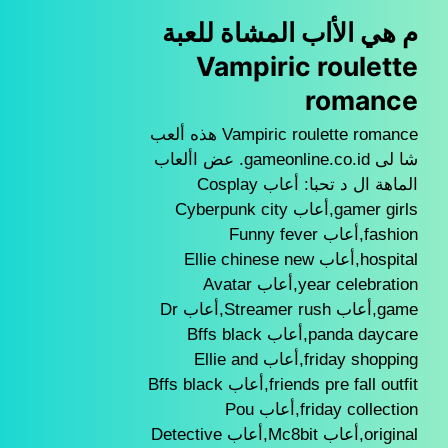
م هي الأاب المشاة للعبة
Vampiric roulette
romance
Vampiric roulette romance هذه ألعب
شا لى gameonline.co.id. عض األعاب
الماهة ال د تحبا: أعاب Cosplay
gamer girls,أعاب Cyberpunk city
fashion,أعاب Funny fever
hospital,أعاب Ellie chinese new
year celebration,أعاب Avatar
game,أعاب Streamer rush,أعاب Dr
panda daycare,أعاب Bffs black
friday shopping,أعاب Ellie and
friends pre fall outfit,أعاب Bffs black
friday collection,أعاب Pou
original,أعاب Mc8bit,أعاب Detective