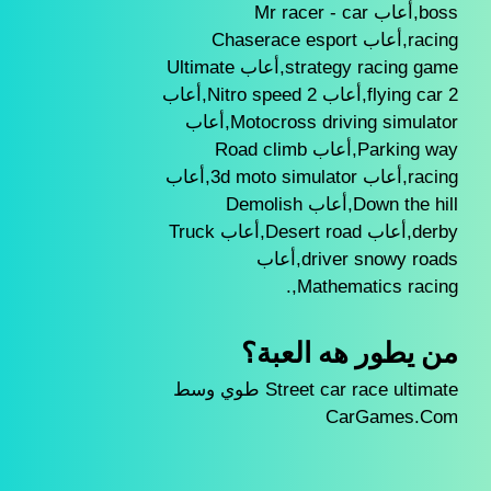
boss,أعاب Mr racer - car
racing,أعاب Chaserace esport
strategy racing game,أعاب Ultimate
flying car 2,أعاب Nitro speed 2,أعاب
Motocross driving simulator,أعاب
Parking way,أعاب Road climb
racing,أعاب 3d moto simulator,أعاب
Down the hill,أعاب Demolish
derby,أعاب Desert road,أعاب Truck
driver snowy roads,أعاب
Mathematics racing,.
من يطور هه العبة؟
Street car race ultimate طوي وسط
CarGames.Com