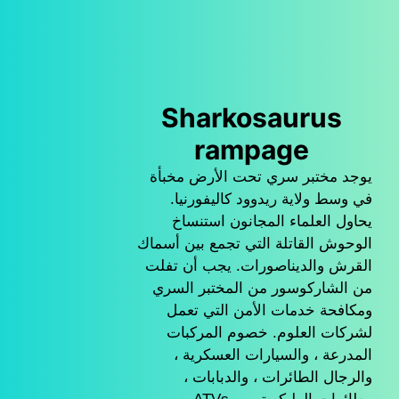
Sharkosaurus
rampage
يوجد مختبر سري تحت الأرض مخبأة
في وسط ولاية ريدوود كاليفورنيا.
يحاول العلماء المجانون استنساخ
الوحوش القاتلة التي تجمع بين أسماك
القرش والديناصورات. يجب أن تفلت
من الشاركوسور من المختبر السري
ومكافحة خدمات الأمن التي تعمل
لشركات العلوم. خصوم المركبات
المدرعة ، والسيارات العسكرية ،
والرجال الطائرات ، والدبابات ،