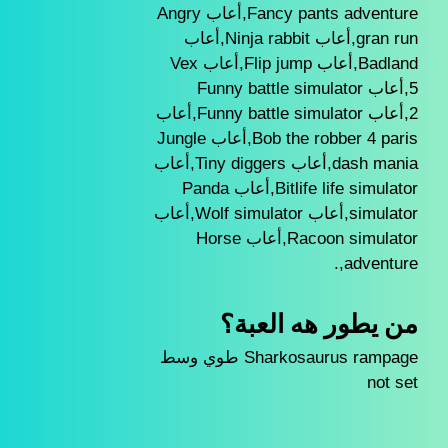
Fancy pants adventure,أعاب Angry
gran run,أعاب Ninja rabbit,أعاب
Badland,أعاب Flip jump,أعاب Vex
5,أعاب Funny battle simulator
2,أعاب Funny battle simulator,أعاب
Bob the robber 4 paris,أعاب Jungle
dash mania,أعاب Tiny diggers,أعاب
Bitlife life simulator,أعاب Panda
simulator,أعاب Wolf simulator,أعاب
Racoon simulator,أعاب Horse
adventure,.
من يطور هه العبة؟
Sharkosaurus rampage طوي وسط
not set