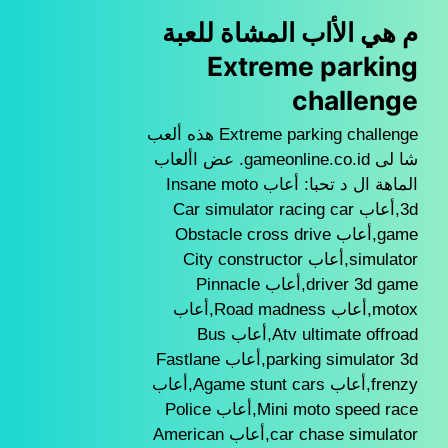
م هي الأاب المشاة للعبة
Extreme parking
challenge
Extreme parking challenge هذه ألعب
شا لى gameonline.co.id. عض األعاب
الماهة ال د تحبا: أعاب Insane moto
3d,أعاب Car simulator racing car
game,أعاب Obstacle cross drive
simulator,أعاب City constructor
driver 3d game,أعاب Pinnacle
motox,أعاب Road madness,أعاب
Atv ultimate offroad,أعاب Bus
parking simulator 3d,أعاب Fastlane
frenzy,أعاب Agame stunt cars,أعاب
Mini moto speed race,أعاب Police
car chase simulator,أعاب American