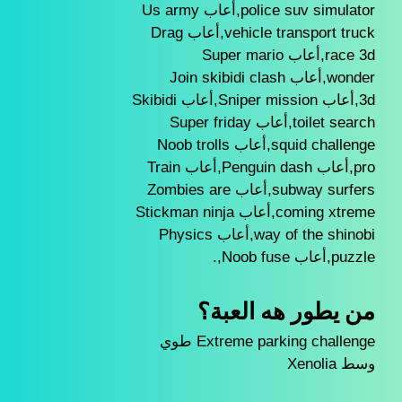
police suv simulator,أعاب Us army
vehicle transport truck,أعاب Drag
race 3d,أعاب Super mario
wonder,أعاب Join skibidi clash
3d,أعاب Sniper mission,أعاب Skibidi
toilet search,أعاب Super friday
squid challenge,أعاب Noob trolls
pro,أعاب Penguin dash,أعاب Train
subway surfers,أعاب Zombies are
coming xtreme,أعاب Stickman ninja
way of the shinobi,أعاب Physics
puzzle,أعاب Noob fuse,.
من يطور هه العبة؟
Extreme parking challenge طوي
وسط Xenolia